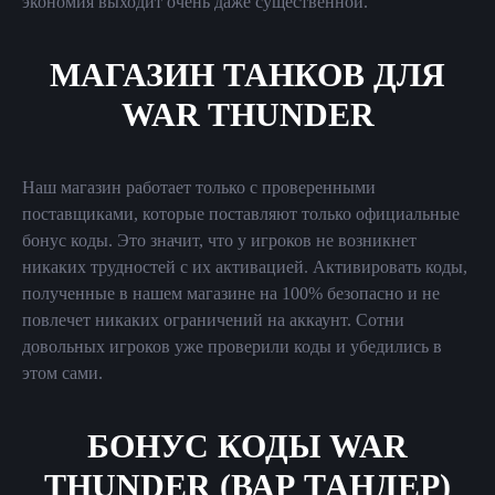
экономия выходит очень даже существенной.
МАГАЗИН ТАНКОВ ДЛЯ
WAR THUNDER
Наш магазин работает только с проверенными
поставщиками, которые поставляют только официальные
бонус коды. Это значит, что у игроков не возникнет
никаких трудностей с их активацией. Активировать коды,
полученные в нашем магазине на 100% безопасно и не
повлечет никаких ограничений на аккаунт. Сотни
довольных игроков уже проверили коды и убедились в
этом сами.
БОНУС КОДЫ WAR
THUNDER (ВАР ТАНДЕР)