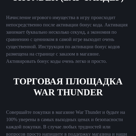
Начисление игрового имущества в игру происходит
непосредственно после активации бонус кода. Активация
занимает буквально несколько секунд, а экономия по
сравнению с ценником в самой игре выходит очень
существенной. Инструкция по активации бонус кодов
размещена на странице с заказом в магазине.
Активировать бонус коды очень легко и просто.
ТОРГОВАЯ ПЛОЩАДКА
WAR THUNDER
Совершайте покупки в магазине War Thunder и будьте на
100% уверены в самых выходных ценах и безопасности
каждой покупки. В случае любых трудностей или
вопросов просто напишите в поддержку магазина и наши