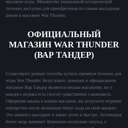
магазине игры. Множество уникальной исторической
техники доступно для приобретения по самым выгодным
ценам в магазине War Thunder.
ОФИЦИАЛЬНЫЙ
МАГАЗИН WAR THUNDER
(ВАР ТАНДЕР)
Существуют разные способы купить премиум технику для
игры War Thunder. Безусловно, ценники в официальном
магазине Вар Тандер являются весьма высокими, но у
каждого игрока есть способ существенно сэкономить.
Оформляя заказы в нашем магазине, вы получаете игровое
имущество после активации бонус кода на свой аккаунт.
Это намного выгоднее и также легко и быстро. Активация
бонус кода занимает буквально несколько секунд, а