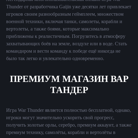
Thunder от разработчика Gaijin уже десятки лет привлекает
игроков своим разнообразным геймплеем, множеством
военной техники, включая танки, самолеты, корабли и
вертолеты, а также боями, которые максимально
приближены к реалистичным. Погрузитесь в атмосферу
захватывающих боёв на земле, воздухе или в воде. Стать
командиром и вести команду к победе ещё никогда не
было так легко и увлекательно одновременно.
ПРЕМИУМ МАГАЗИН ВАР
ТАНДЕР
Игра War Thunder является полностью бесплатной, однако,
игроки могут значительно ускорить свой прогресс,
получить золотые орлы, серебро, премиум аккаунт, а также
премиум технику, самолёты, корабли и вертолёты в