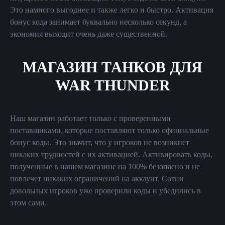
Это намного выгоднее и также легко и быстро. Активация
бонус кода занимает буквально несколько секунд, а
экономия выходит очень даже существенной.
МАГАЗИН ТАНКОВ ДЛЯ
WAR THUNDER
Наш магазин работает только с проверенными
поставщиками, которые поставляют только официальные
бонус коды. Это значит, что у игроков не возникнет
никаких трудностей с их активацией. Активировать коды,
полученные в нашем магазине на 100% безопасно и не
повлечет никаких ограничений на аккаунт. Сотни
довольных игроков уже проверили коды и убедились в
этом сами.