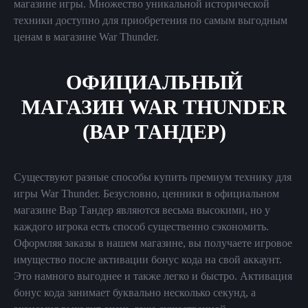
магазине игры. Множество уникальной исторической
техники доступно для приобретения по самым выгодным
ценам в магазине War Thunder.
ОФИЦИАЛЬНЫЙ
МАГАЗИН WAR THUNDER
(ВАР ТАНДЕР)
Существуют разные способы купить премиум технику для
игры War Thunder. Безусловно, ценники в официальном
магазине Вар Тандер являются весьма высокими, но у
каждого игрока есть способ существенно сэкономить.
Оформляя заказы в нашем магазине, вы получаете игровое
имущество после активации бонус кода на свой аккаунт.
Это намного выгоднее и также легко и быстро. Активация
бонус кода занимает буквально несколько секунд, а