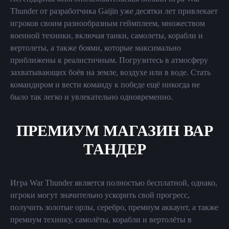
Thunder от разработчика Gaijin уже десятки лет привлекает
игроков своим разнообразным геймплеем, множеством
военной техники, включая танки, самолеты, корабли и
вертолеты, а также боями, которые максимально
приближены к реалистичным. Погрузитесь в атмосферу
захватывающих боёв на земле, воздухе или в воде. Стать
командиром и вести команду к победе ещё никогда не
было так легко и увлекательно одновременно.
ПРЕМИУМ МАГАЗИН ВАР
ТАНДЕР
Игра War Thunder является полностью бесплатной, однако,
игроки могут значительно ускорить свой прогресс,
получить золотые орлы, серебро, премиум аккаунт, а также
премиум технику, самолёты, корабли и вертолёты в