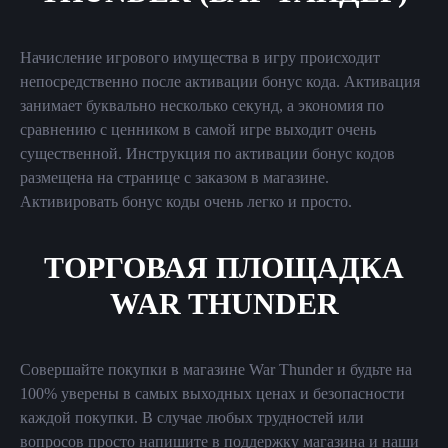
Начисление игрового имущества в игру происходит
непосредственно после активации бонус кода. Активация
занимает буквально несколько секунд, а экономия по
сравнению с ценником в самой игре выходит очень
существенной. Инструкция по активации бонус кодов
размещена на странице с заказом в магазине.
Активировать бонус коды очень легко и просто.
ТОРГОВАЯ ПЛОЩАДКА
WAR THUNDER
Совершайте покупки в магазине War Thunder и будьте на
100% уверены в самых выходных ценах и безопасности
каждой покупки. В случае любых трудностей или
вопросов просто напишите в поддержку магазина и наши