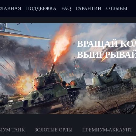
ГЛАВНАЯ
ПОДДЕРЖКА
FAQ
ГАРАНТИИ
ОТЗЫВЫ
ВРАЩАЙ КО
ВЫИГРЫВАЙ
ИУМ ТАНК
ЗОЛОТЫЕ ОРЛЫ
ПРЕМИУМ-АККАУНТ