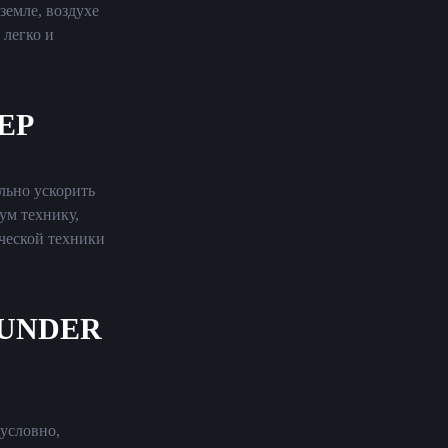
земле, воздухе
 легко и
ЕР
льно ускорить
ум технику,
ческой техники
UNDER
условно,