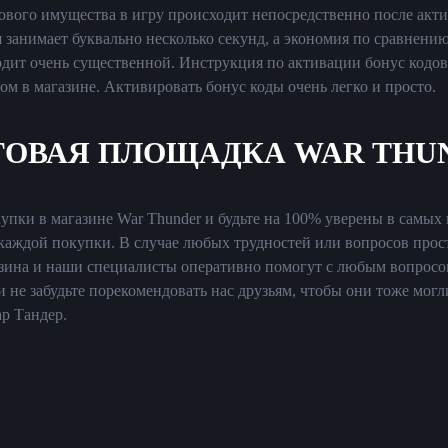
ового имущества в игру происходит непосредственно после акт
 занимает буквально несколько секунд, а экономия по сравнени
одит очень существенной. Инструкция по активации бонус кодов
зом в магазине. Активировать бонус коды очень легко и просто.
ГОВАЯ ПЛОЩАДКА WAR THU
упки в магазине War Thunder и будьте на 100% уверены в самых
 каждой покупки. В случае любых трудностей или вопросов прос
зина и наши специалисты оперативно помогут с любым вопросо
 не забудьте порекомендовать нас друзьям, чтобы они тоже могл
р Тандер.