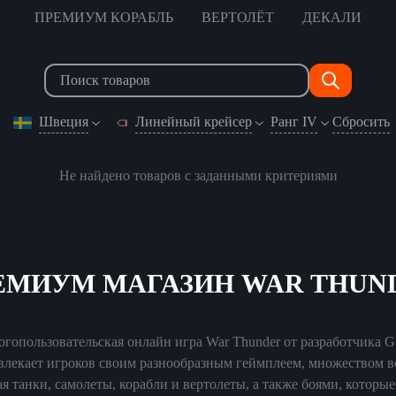
ПРЕМИУМ КОРАБЛЬ
ВЕРТОЛЁТ
ДЕКАЛИ
Швеция
Линейный крейсер
Ранг IV
Сбросить
Не найдено товаров с заданными критериями
ЕМИУМ МАГАЗИН WAR THUN
гопользовательская онлайн игра War Thunder от разработчика Ga
ивлекает игроков своим разнообразным геймплеем, множеством 
я танки, самолеты, корабли и вертолеты, а также боями, которы