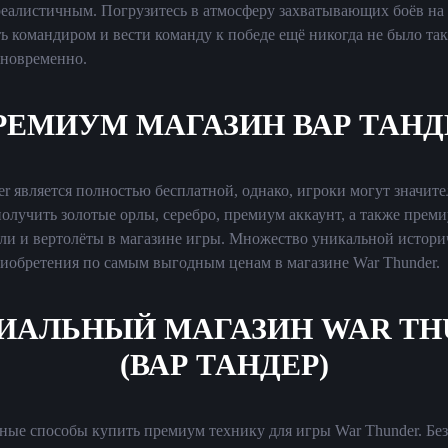
еалистичным. Погрузитесь в атмосферу захватывающих боёв на 
ть командиром и вести команду к победе ещё никогда не было так
дновременно.
РЕМИУМ МАГАЗИН ВАР ТАНД
r является полностью бесплатной, однако, игроки могут значите
получить золотые орлы, серебро, премиум аккаунт, а также преми
бли и вертолёты в магазине игры. Множество уникальной истори
риобретения по самым выгодным ценам в магазине War Thunder.
ИАЛЬНЫЙ МАГАЗИН WAR TH
(ВАР ТАНДЕР)
ные способы купить премиум технику для игры War Thunder. Без