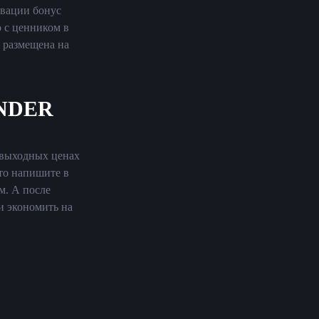
ивации бонус
ю с ценником в
 размещена на
NDER
 выходных ценах
то напишите в
м. А после
и экономить на