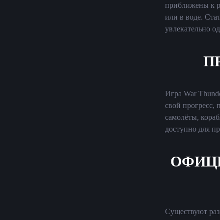
приближены к р
или в воде. Ста
увлекательно о
П
Игра War Thunde
свой прогресс, 
самолёты, кора
доступно для п
ОФИЦ
Существуют раз