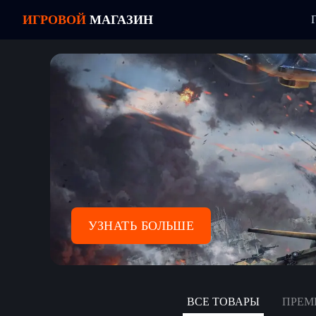
ИГРОВОЙ
МАГАЗИН
УЗНАТЬ БОЛЬШЕ
ВСЕ ТОВАРЫ
ПРЕМ