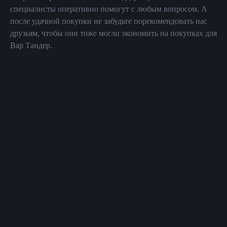
специалисты оперативно помогут с любым вопросом. А
после удачной покупки не забудьте порекомендовать нас
друзьям, чтобы они тоже могли экономить на покупках для
Вар Тандер.
Игровой магазин
©
2026
Пользовательское соглашение
Магазин War Thunder