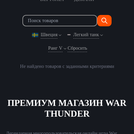
Швеция
Легкий танк
Ранг V
Сбросить
Не найдено товаров с заданными критериями
ПРЕМИУМ МАГАЗИН WAR
THUNDER
Легендарная многопользовательская онлайн игра War