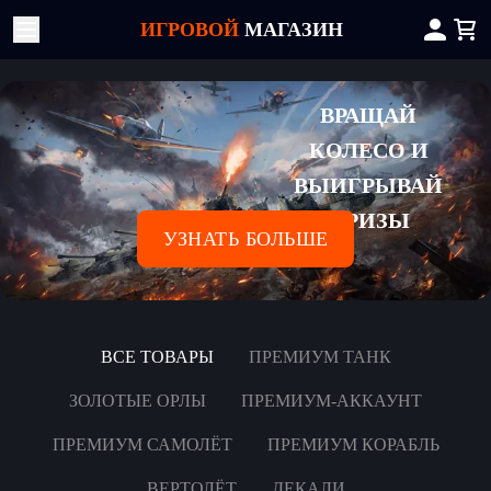
ИГРОВОЙ
МАГАЗИН
ВРАЩАЙ
КОЛЕСО И
ВЫИГРЫВАЙ
ПРИЗЫ
УЗНАТЬ БОЛЬШЕ
ВСЕ ТОВАРЫ
ПРЕМИУМ ТАНК
ЗОЛОТЫЕ ОРЛЫ
ПРЕМИУМ-АККАУНТ
ПРЕМИУМ САМОЛЁТ
ПРЕМИУМ КОРАБЛЬ
ВЕРТОЛЁТ
ДЕКАЛИ